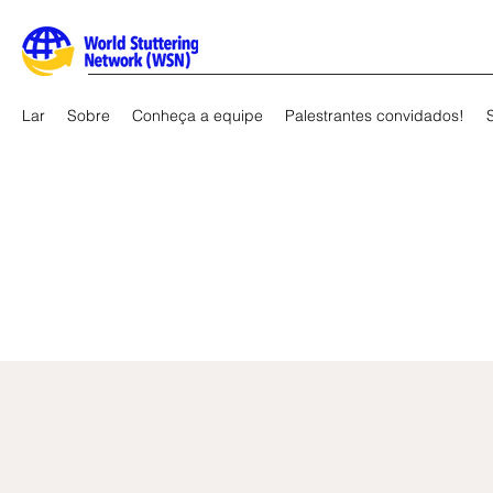
Lar
Sobre
Conheça a equipe
Palestrantes convidados!