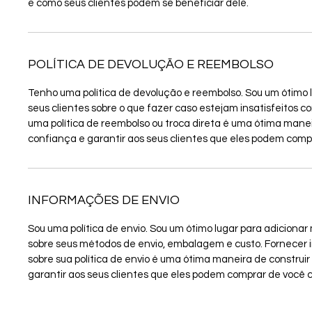
e como seus clientes podem se beneficiar dele.
POLÍTICA DE DEVOLUÇÃO E REEMBOLSO
Tenho uma política de devolução e reembolso. Sou um ótimo 
seus clientes sobre o que fazer caso estejam insatisfeitos c
uma política de reembolso ou troca direta é uma ótima manei
confiança e garantir aos seus clientes que eles podem com
INFORMAÇÕES DE ENVIO
Sou uma política de envio. Sou um ótimo lugar para adiciona
sobre seus métodos de envio, embalagem e custo. Fornecer 
sobre sua política de envio é uma ótima maneira de construi
garantir aos seus clientes que eles podem comprar de você