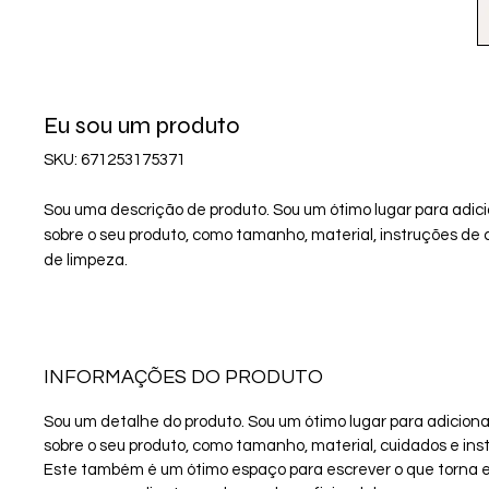
Eu sou um produto
SKU: 671253175371
Sou uma descrição de produto. Sou um ótimo lugar para adici
sobre o seu produto, como tamanho, material, instruções de c
de limpeza.
INFORMAÇÕES DO PRODUTO
Sou um detalhe do produto. Sou um ótimo lugar para adicion
sobre o seu produto, como tamanho, material, cuidados e ins
Este também é um ótimo espaço para escrever o que torna e