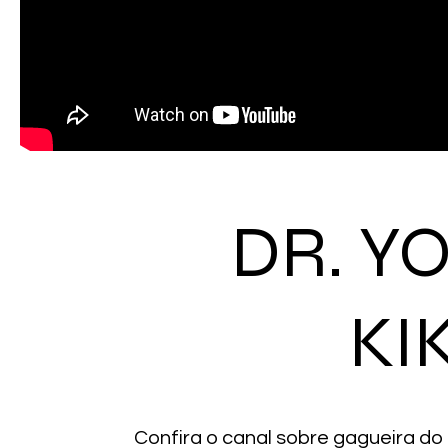
DR. Y
KI
Confira o canal sobre gagueira do