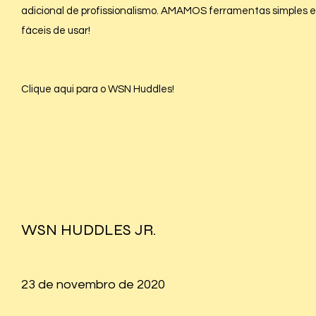
adicional de profissionalismo. AMAMOS ferramentas simples e
fáceis de usar!
Clique aqui para o WSN Huddles!
WSN HUDDLES JR.
23 de novembro de 2020