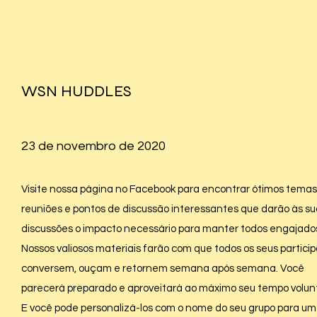
WSN HUDDLES
23 de novembro de 2020
Visite nossa página no Facebook para encontrar ótimos temas
reuniões e pontos de discussão interessantes que darão às s
discussões o impacto necessário para manter todos engajado
Nossos valiosos materiais farão com que todos os seus partici
conversem, ouçam e retornem semana após semana. Você
parecerá preparado e aproveitará ao máximo seu tempo volunt
E você pode personalizá-los com o nome do seu grupo para um