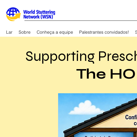
Lar
Sobre
Conheça a equipe
Palestrantes convidados!
Supporting Presc
The HO