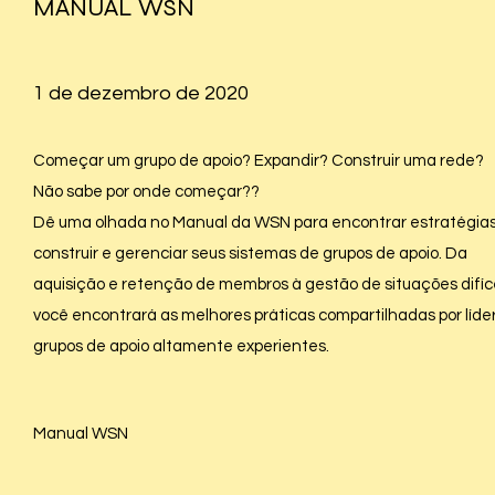
MANUAL WSN
1 de dezembro de 2020
Começar um grupo de apoio? Expandir? Construir uma rede?
Não sabe por onde começar??
Dê uma olhada no Manual da WSN para encontrar estratégias
construir e gerenciar seus sistemas de grupos de apoio. Da
aquisição e retenção de membros à gestão de situações difíce
você encontrará as melhores práticas compartilhadas por líde
grupos de apoio altamente experientes.
Manual WSN