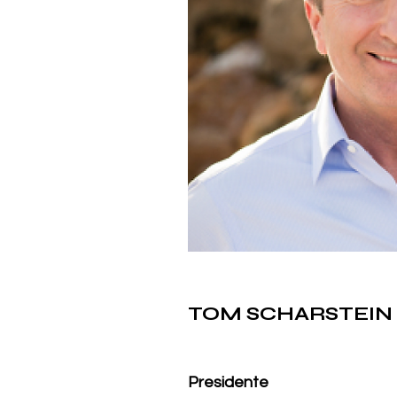
TOM SCHARSTEIN
Presidente