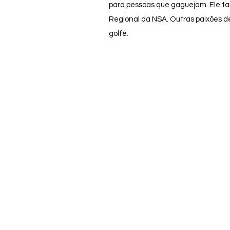
para pessoas que gaguejam. Ele 
Regional da NSA. Outras paixões d
golfe.