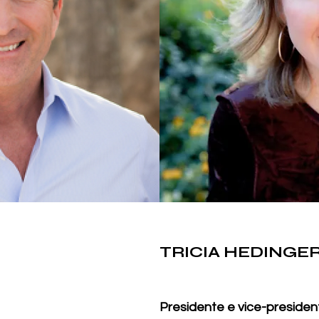
TRICIA HEDINGE
Presidente e vice-preside